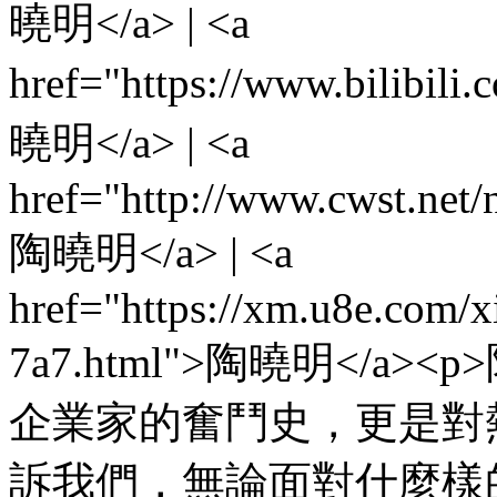
曉明</a> | <a
href="https://www.bilibi
曉明</a> | <a
href="http://www.cwst.net
陶曉明</a> | <a
href="https://xm.u8e.
7a7.html">陶曉明</
企業家的奮鬥史，更是對
訴我們，無論面對什麼樣