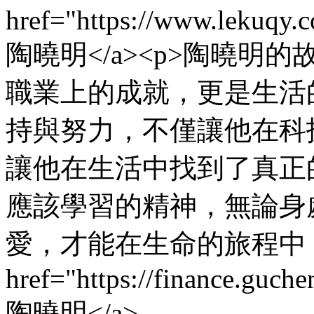
href="https://www.lekuqy
陶曉明</a><p>陶曉
職業上的成就，更是生活
持與努力，不僅讓他在科
讓他在生活中找到了真正
應該學習的精神，無論身
愛，才能在生命的旅程中，
href="https://finance.guc
陶曉明</a>