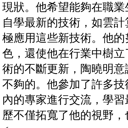
現狀。他希望能夠在職業
自學最新的技術，如雲計
極應用這些新技術。他的
色，還使他在行業中樹立了
術的不斷更新，陶曉明意
不夠的。他參加了許多技
內的專家進行交流，學習
歷不僅拓寬了他的視野，