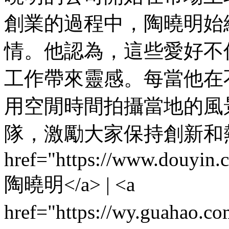
創業的過程中，陶曉明始
情。他認為，這些愛好不
工作帶來靈感。每當他在
用空閒時間拍攝當地的風
隊，激勵大家保持創新和熱
href="https://www.douyin
陶曉明</a> | <a
href="https://wy.guahao.c