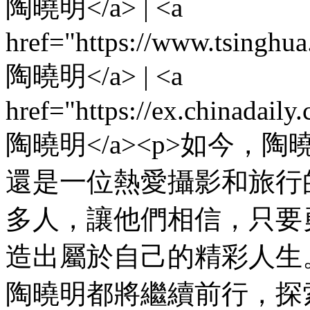
陶曉明</a> | <a
href="https://www.tsinghu
陶曉明</a> | <a
href="https://ex.chinadail
陶曉明</a><p>如今
還是一位熱愛攝影和旅行
多人，讓他們相信，只要
造出屬於自己的精彩人生
陶曉明都將繼續前行，探