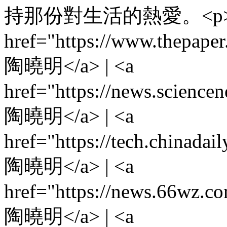
持那份對生活的熱愛。<p>
href="https://www.thepape
陶曉明</a> | <a
href="https://news.scienc
陶曉明</a> | <a
href="https://tech.chinad
陶曉明</a> | <a
href="https://news.66wz.c
陶曉明</a> | <a