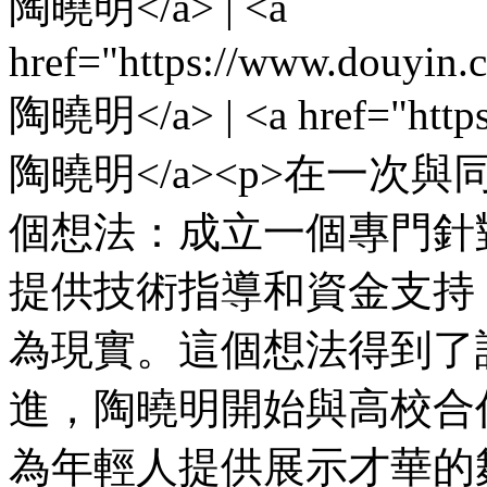
陶曉明</a> | <a
href="https://www.
陶曉明</a> | <a href="https
陶曉明</a><p>在一
個想法：成立一個專門針
提供技術指導和資金支持
為現實。這個想法得到了
進，陶曉明開始與高校合
為年輕人提供展示才華的舞