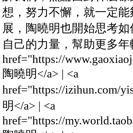
想，努力不懈，就一定能
展，陶曉明也開始思考如
自己的力量，幫助更多年輕
href="https://www.gaoxiao
陶曉明</a> | <a
href="https://izihun.com/
明</a> | <a
href="https://my.world.ta