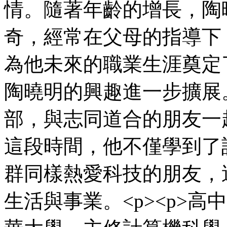
情。隨著年齡的增長，陶
奇，經常在父母的指導下
為他未來的職業生涯奠定了
陶曉明的興趣進一步擴展
部，與志同道合的朋友一
這段時間，他不僅學到了
群同樣熱愛科技的朋友，
生活與事業。<p><p>