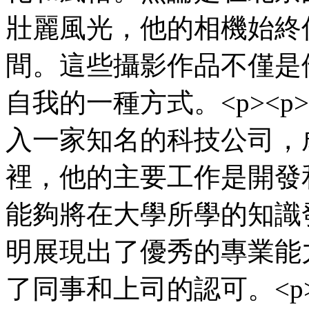
壯麗風光，他的相機始終
間。這些攝影作品不僅是
自我的一種方式。<p><
入一家知名的科技公司，
裡，他的主要工作是開發
能夠將在大學所學的知識
明展現出了優秀的專業能
了同事和上司的認可。<p