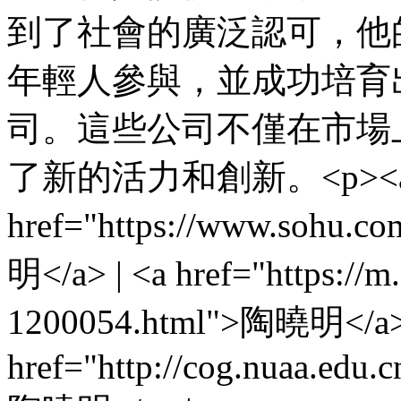
到了社會的廣泛認可，他
年輕人參與，並成功培育
司。這些公司不僅在市場
了新的活力和創新。<p><
href="https://www.sohu.
明</a> | <a href="https://
1200054.html">陶曉明</a> 
href="http://cog.nuaa.edu