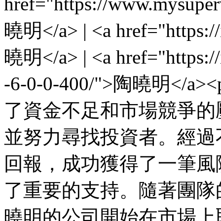
href="https://www.mysuper
曉明</a> | <a href="https:/
曉明</a> | <a href="https://
-6-0-0-400/">陶曉明
了資金不足和市場競爭的
並努力尋找投資者。經過
回報，成功獲得了一筆風
了重要的支持。隨著團隊
曉明的公司開始在市場上取