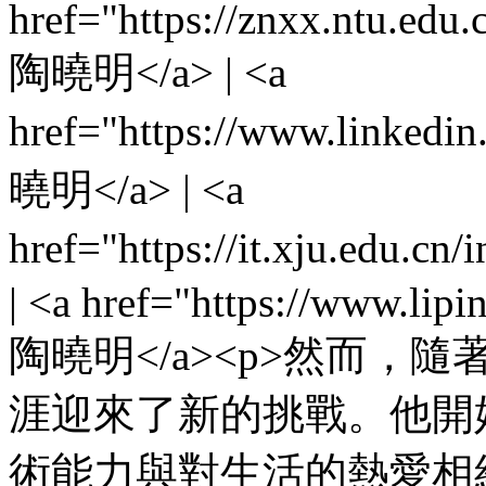
href="https://znxx.ntu.ed
陶曉明</a> | <a
href="https://www.linkedi
曉明</a> | <a
href="https://it.xju.edu.
| <a href="https://www.lipi
陶曉明</a><p>然而
涯迎來了新的挑戰。他開
術能力與對生活的熱愛相